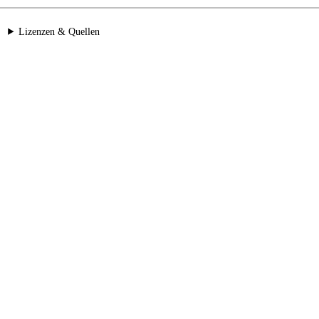
Lizenzen & Quellen