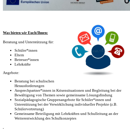
Was bieten wir Euch/Ihnen:
Beratung und Unterstützung für:
Schüler*innen
Eltern
Betreuer*innen
Lehrkräfte
Angebote:
Beratung bei schulischen
Herausforderungen
Ansprechpartner*innen in Krisensituationen und Begleitung bei der
Bewältigung von Themen sowie gemeinsame Lösungsfindung
Sozialpädagogische Gruppenangebote für Schüler*innen und
Unterstützung bei der Verwirklichung individueller Projekte (z.B.
Schülervertretung)
Gemeinsame Beteiligung mit Lehrkräften und Schulleitung an der
Weiterentwicklung des Schulkonzeptes