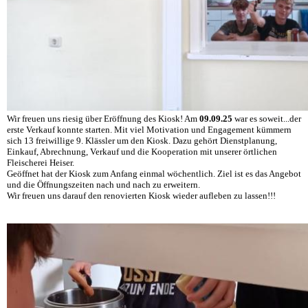
Wir freuen uns riesig über Eröffnung des Kiosk! Am
09.09.25
war es soweit...der
erste Verkauf konnte starten. Mit viel Motivation und Engagement kümmern
sich 13 freiwillige 9. Klässler um den Kiosk. Dazu gehört Dienstplanung,
Einkauf, Abrechnung, Verkauf und die Kooperation mit unserer örtlichen
Fleischerei Heiser.
Geöffnet hat der Kiosk zum Anfang einmal wöchentlich. Ziel ist es das Angebot
und die Öffnungszeiten nach und nach zu erweitern.
Wir freuen uns darauf den renovierten Kiosk wieder aufleben zu lassen!!!