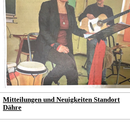
Mitteilungen und Neuigkeiten Standort
Dähre