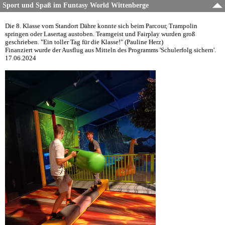
Sport und Spaß im Funtasy World Wittenberge
Die 8. Klasse vom Standort Dähre konnte sich beim Parcour, Trampolin
springen oder Lasertag austoben. Teamgeist und Fairplay wurden groß
geschrieben. "Ein toller Tag für die Klasse!" (Pauline Herz)
Finanziert wurde der Ausflug aus Mitteln des Programms 'Schulerfolg sichern'.
17.06.2024