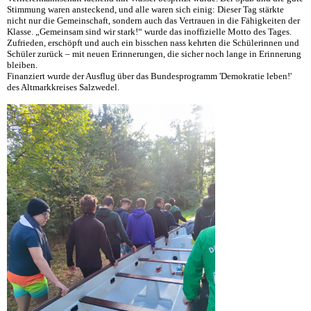
Stimmung waren ansteckend, und alle waren sich einig: Dieser Tag stärkte
nicht nur die Gemeinschaft, sondern auch das Vertrauen in die Fähigkeiten der
Klasse. „Gemeinsam sind wir stark!“ wurde das inoffizielle Motto des Tages.
Zufrieden, erschöpft und auch ein bisschen nass kehrten die Schülerinnen und
Schüler zurück – mit neuen Erinnerungen, die sicher noch lange in Erinnerung
bleiben.
Finanziert wurde der Ausflug über das Bundesprogramm 'Demokratie leben!'
des Altmarkkreises Salzwedel.