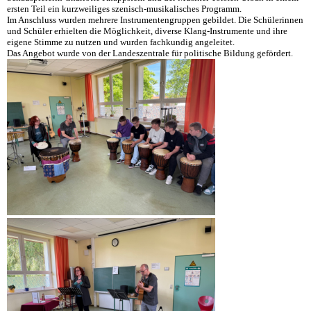
ersten Teil ein kurzweiliges szenisch-musikalisches Programm.
Im Anschluss wurden mehrere Instrumentengruppen gebildet. Die Schülerinnen
und Schüler erhielten die Möglichkeit, diverse Klang-Instrumente und ihre
eigene Stimme zu nutzen und wurden fachkundig angeleitet.
Das Angebot wurde von der Landeszentrale für politische Bildung gefördert.