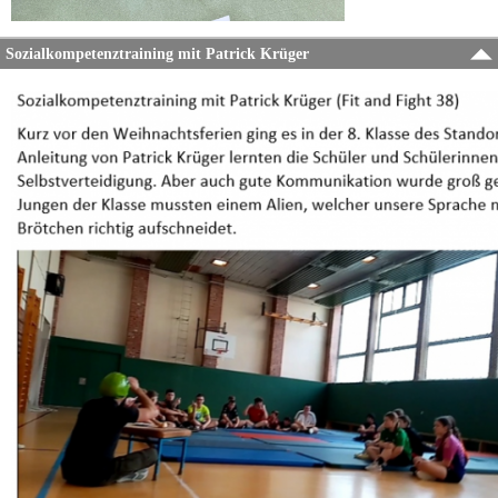
Sozialkompetenztraining mit Patrick Krüger